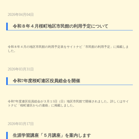
2026年04月04日
令和８年４月桜町地区市民館の利用予定について
令和８年４月の地区市民館の利用予定表をサイトナビ「市民館の利用予定」に掲載しま
した。
2026年03月31日
令和7年度桜町連区役員総会を開催
令和7年度連区役員総会が３月１5日（日）地区市民館で開催されました。詳しくはサイ
トナビ「桜町連区からの連絡」に掲載しました。
2026年03月17日
生涯学習講座「５月講座」を案内します