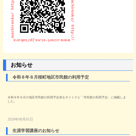
お知らせ
令和８年８月桜町地区市民館の利用予定
令和８年８月の地区市民館の利用予定表をサイトナビ「市民館の利用予定」に掲載しま
した。
2026年08月01日
生涯学習講座のお知らせ