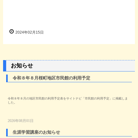
2024年02月15日
お知らせ
令和８年８月桜町地区市民館の利用予定
令和８年８月の地区市民館の利用予定表をサイトナビ「市民館の利用予定」に掲載しま
した。
2026年08月01日
生涯学習講座のお知らせ