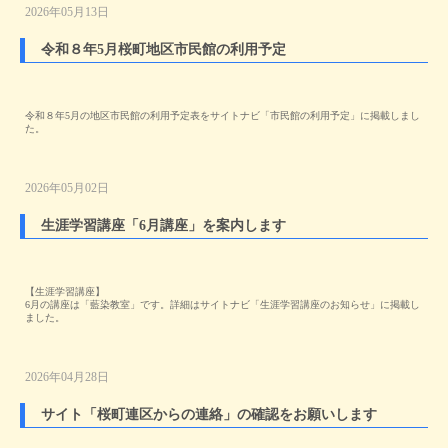
2026年05月13日
令和８年5月桜町地区市民館の利用予定
令和８年5月の地区市民館の利用予定表をサイトナビ「市民館の利用予定」に掲載しまし
た。
2026年05月02日
生涯学習講座「6月講座」を案内します
【生涯学習講座】
6月の講座は「藍染教室」です。詳細はサイトナビ「生涯学習講座のお知らせ」に掲載し
ました。
2026年04月28日
サイト「桜町連区からの連絡」の確認をお願いします