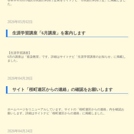
令和８年5月の地区市民館の利用予定表をサイトナビ「市民館の利用予定」に掲載しまし
た。
2026年05月02日
生涯学習講座「6月講座」を案内します
【生涯学習講座】
6月の講座は「藍染教室」です。詳細はサイトナビ「生涯学習講座のお知らせ」に掲載し
ました。
2026年04月28日
サイト「桜町連区からの連絡」の確認をお願いします
ホームページをリニューアルしています。サイトの「桜町連区からの連絡」内を確認お
願いします。詳細はサイトナビ「桜町連区からの連絡」に掲載しました。
2026年04月24日