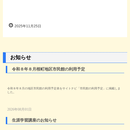
2025年11月25日
お知らせ
令和８年８月桜町地区市民館の利用予定
令和８年８月の地区市民館の利用予定表をサイトナビ「市民館の利用予定」に掲載しま
した。
2026年08月01日
生涯学習講座のお知らせ