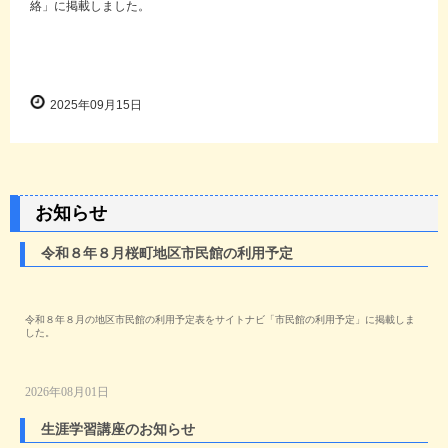
絡」に掲載しました。
2025年09月15日
お知らせ
令和８年８月桜町地区市民館の利用予定
令和８年８月の地区市民館の利用予定表をサイトナビ「市民館の利用予定」に掲載しま
した。
2026年08月01日
生涯学習講座のお知らせ