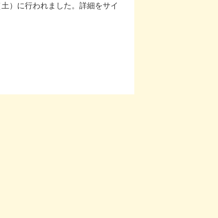
（土）に行われました。詳細をサイ