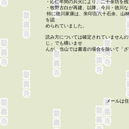
・応仁年間の兵火により、二十余坊を残
・牧野古白が再建、以降、今川・徳川な
特に徳川家康は、朱印百六十石余、山林
を認
められていました。
読み方については確定されていませんの
じ」でも構いませ
んが、当山では書道の場合を除いて「ざ
メールは住