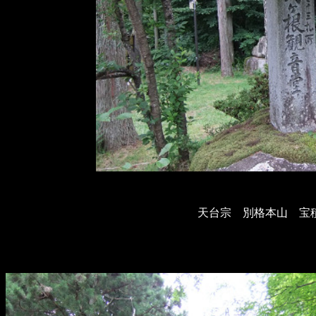
天台宗 別格本山 