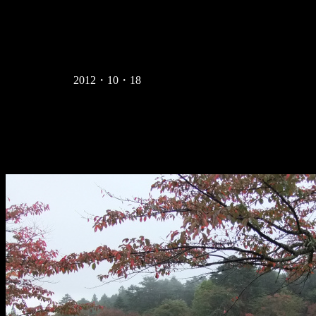
2012・10・18
2012・10・18